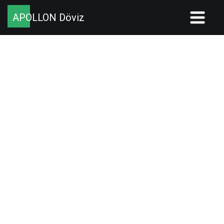
APOLLON Döviz